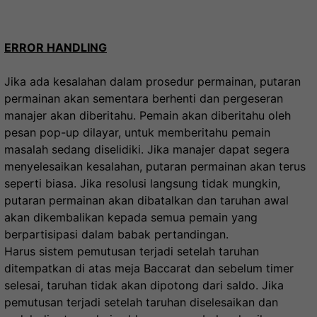
ERROR HANDLING
Jika ada kesalahan dalam prosedur permainan, putaran
permainan akan sementara berhenti dan pergeseran
manajer akan diberitahu. Pemain akan diberitahu oleh
pesan pop-up dilayar, untuk memberitahu pemain
masalah sedang diselidiki. Jika manajer dapat segera
menyelesaikan kesalahan, putaran permainan akan terus
seperti biasa. Jika resolusi langsung tidak mungkin,
putaran permainan akan dibatalkan dan taruhan awal
akan dikembalikan kepada semua pemain yang
berpartisipasi dalam babak pertandingan.
Harus sistem pemutusan terjadi setelah taruhan
ditempatkan di atas meja Baccarat dan sebelum timer
selesai, taruhan tidak akan dipotong dari saldo. Jika
pemutusan terjadi setelah taruhan diselesaikan dan