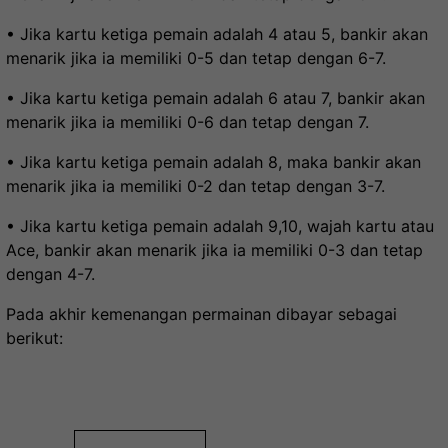
• Jika kartu ketiga pemain adalah 4 atau 5, bankir akan
menarik jika ia memiliki 0-5 dan tetap dengan 6-7.
• Jika kartu ketiga pemain adalah 6 atau 7, bankir akan
menarik jika ia memiliki 0-6 dan tetap dengan 7.
• Jika kartu ketiga pemain adalah 8, maka bankir akan
menarik jika ia memiliki 0-2 dan tetap dengan 3-7.
• Jika kartu ketiga pemain adalah 9,10, wajah kartu atau
Ace, bankir akan menarik jika ia memiliki 0-3 dan tetap
dengan 4-7.
Pada akhir kemenangan permainan dibayar sebagai
berikut: