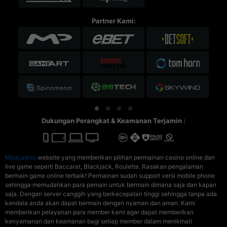
Partner Kami:
Dukungan Perangkat & Keamanan Terjamin :
Mildcasino
website yang memberikan pilihan permainan casino online dan
live game seperti Baccarat, Blackjack, Roulette. Rasakan pengalaman
bermain game online terbaik! Permainan sudah support versi mobile phone
sehingga memudahkan para pemain untuk bermain dimana saja dan kapan
saja. Dengan server canggih yang berkecepatan tinggi sehingga tanpa ada
kendala anda akan dapat bermain dengan nyaman dan aman. Kami
memberikan pelayanan para member kami agar dapat memberikan
kenyamanan dan keamanan bagi setiap member dalam menikmati