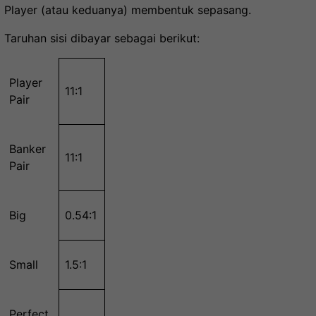
Player (atau keduanya) membentuk sepasang.
Taruhan sisi dibayar sebagai berikut:
Player
11:1
Pair
Banker
11:1
Pair
Big
0.54:1
Small
1.5:1
Perfect