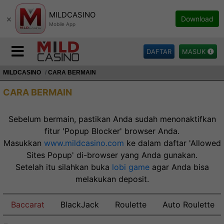
MILDCASINO
×
Download
Mobile App
DAFTAR
MASUK
MILDCASINO
CARA BERMAIN
CARA BERMAIN
Sebelum bermain, pastikan Anda sudah menonaktifkan
fitur
'Popup Blocker'
browser Anda.
Masukkan
www.mildcasino.com
ke dalam daftar 'Allowed
Sites Popup' di-browser yang Anda gunakan.
Setelah itu silahkan buka
lobi game
agar Anda bisa
melakukan deposit.
Baccarat
BlackJack
Roulette
Auto Roulette