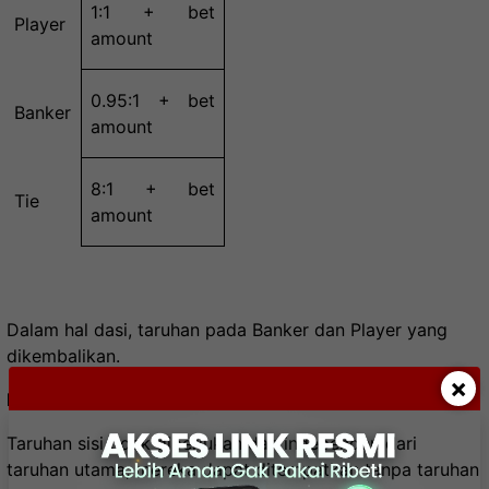
1:1 + bet
Player
amount
0.95:1 + bet
Banker
amount
8:1 + bet
Tie
amount
Dalam hal dasi, taruhan pada Banker dan Player yang
dikembalikan.
×
BETS SIDE
Taruhan sisi tidak diperlukan dan independen dari
taruhan utama; mereka dapat ditempatkan tanpa taruhan