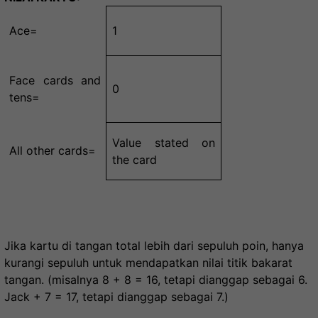
Ace=
1
Face cards and
0
tens=
Value stated on
All other cards=
the card
Jika kartu di tangan total lebih dari sepuluh poin, hanya
kurangi sepuluh untuk mendapatkan nilai titik bakarat
tangan. (misalnya 8 + 8 = 16, tetapi dianggap sebagai 6.
Jack + 7 = 17, tetapi dianggap sebagai 7.)